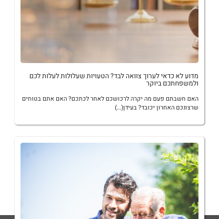
מדוע לא כדאי לערוך צוואה לבד‏?‏ הטעויות שעלולות לעלות לכם
ולמשפחתכם ביוקר
האם חשבתם פעם מה יקרה לרכושכם לאחר לכתכם‏?‏ האם אתם בטוחים
שרצונכם האחרון יכובד‏?‏ בעידן(...)