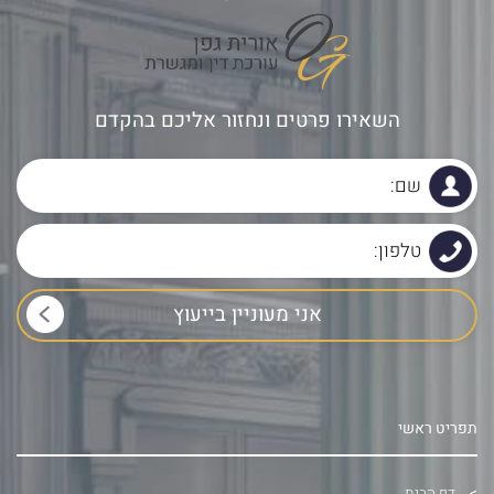
השאירו פרטים ונחזור אליכם בהקדם
תפריט ראשי
דף הבית