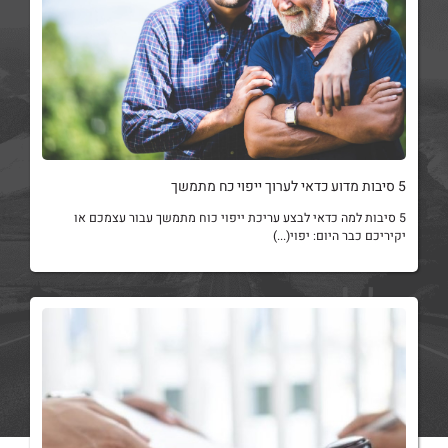
5 סיבות מדוע כדאי לערוך ייפוי כח מתמשך
5 סיבות למה כדאי לבצע עריכת ייפוי כוח מתמשך עבור עצמכם או
יקיריכם כבר היום: יפוי(...)