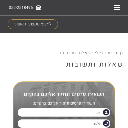
052-2518496
לייעוץ מקצועי ראשוני
דף הבית
-
כללי
-
שאלות ותשובות
שאלות ותשובות
השאירו פרטים ונחזור אליכם בהקדם
השאירו פרטים ונחזור אליכם בהקדם: