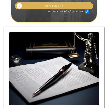
אני מעוניין לקבל חדשות ועידכונים