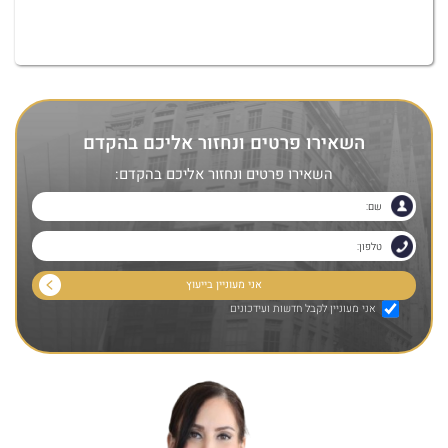
השאירו פרטים ונחזור אליכם בהקדם
השאירו פרטים ונחזור אליכם בהקדם:
אני מעוניין לקבל חדשות ועידכונים